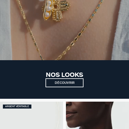
NOS LOOKS
DÉCOUVRIR
ARGENT VÉRITABLE