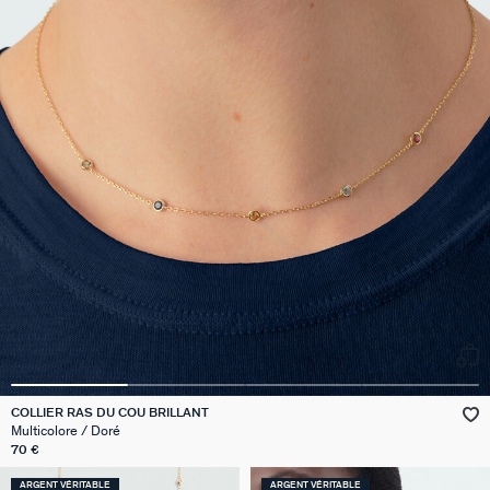
COLLIER RAS DU COU BRILLANT
Multicolore / Doré
70 €
ARGENT VÉRITABLE
ARGENT VÉRITABLE