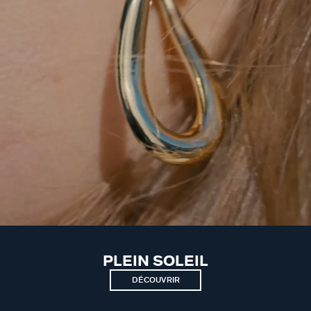
PLEIN SOLEIL
DÉCOUVRIR