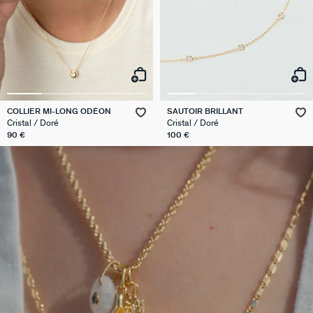
COLLIER MI-LONG ODÉON
SAUTOIR BRILLANT
Cristal / Doré
Cristal / Doré
90 €
100 €