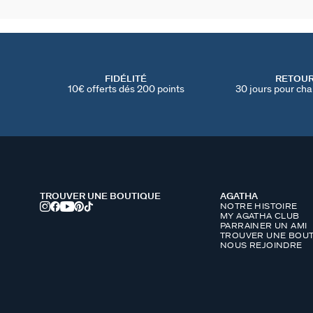
FIDÉLITÉ
RETOU
10€ offerts dés 200 points
30 jours pour cha
TROUVER UNE BOUTIQUE
AGATHA
NOTRE HISTOIRE
MY AGATHA CLUB
PARRAINER UN AMI
TROUVER UNE BOUT
NOUS REJOINDRE