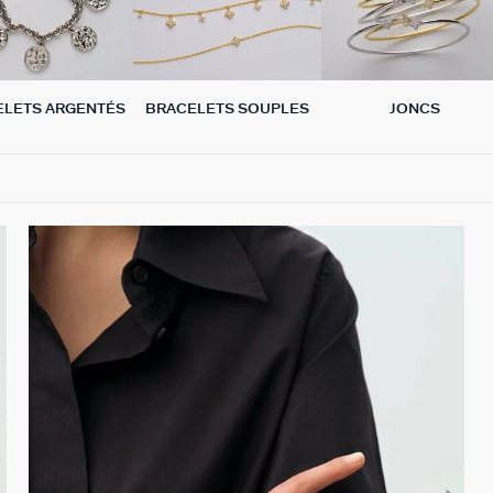
ELETS ARGENTÉS
BRACELETS SOUPLES
JONCS