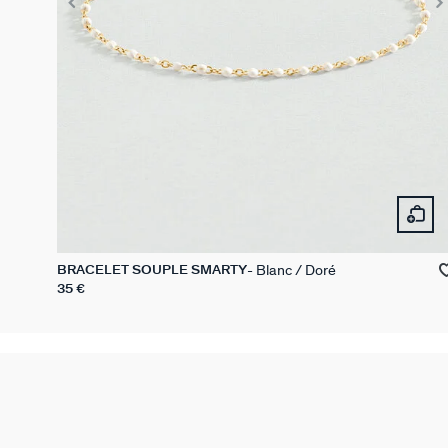
Blanc / Doré
BRACELET SOUPLE SMARTY
35 €