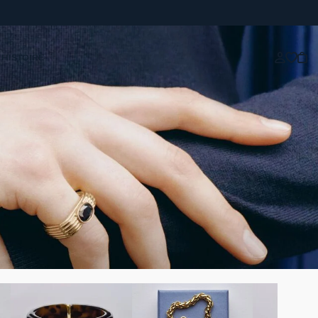
 HISTOIRE