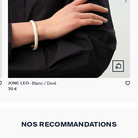
Blanc / Doré
JONC LEO
70 €
NOS RECOMMANDATIONS