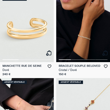
MANCHETTE RUE DE SEINE
BRACELET SOUPLE BELOVED
Doré
Cristal / Doré
240 €
150 €
ARGENT VÉRITABLE
ARGENT VÉRITABLE