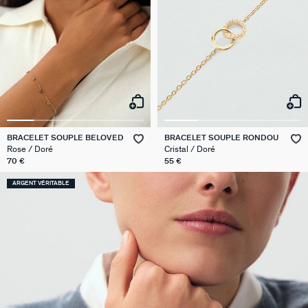
BRACELET SOUPLE BELOVED
BRACELET SOUPLE RONDOU
Rose / Doré
Cristal / Doré
70 €
55 €
ARGENT VÉRITABLE