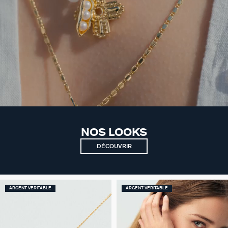
NOS LOOKS
DÉCOUVRIR
ARGENT VÉRITABLE
ARGENT VÉRITABLE