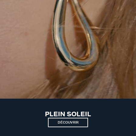
PLEIN SOLEIL
DÉCOUVRIR