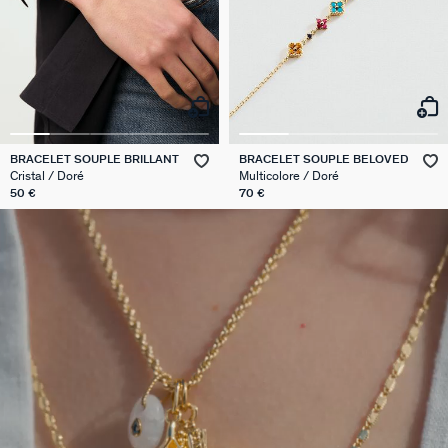
BRACELET SOUPLE BRILLANT
BRACELET SOUPLE BELOVED
Cristal / Doré
Multicolore / Doré
50 €
70 €