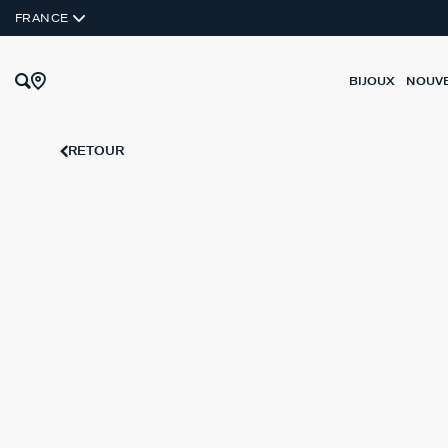
FRANCE
BIJOUX
NOUV
RETOUR