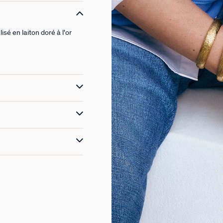
sé en laiton doré à l'or