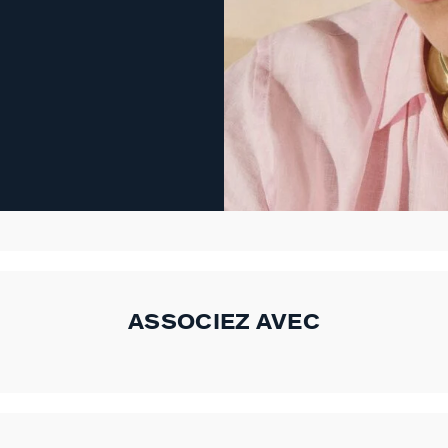
ASSOCIEZ AVEC