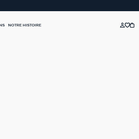
NS
NOTRE HISTOIRE