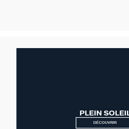
PLEIN SOLEI
DÉCOUVRIR