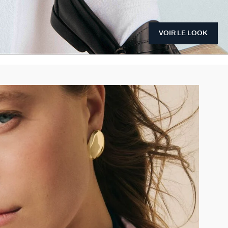
VOIR LE LOOK