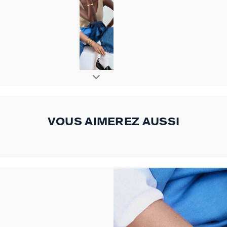
VOUS AIMEREZ AUSSI