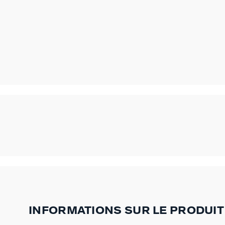
INFORMATIONS SUR LE PRODUIT