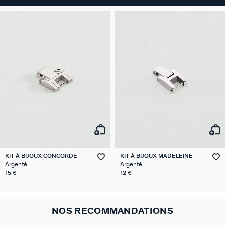
KIT À BIJOUX CONCORDE
KIT À BIJOUX MADELEINE
Argenté
Argenté
15 €
12 €
NOS RECOMMANDATIONS