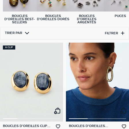
BOUCLES
BOUCLES
BOUCLES
PUCES
D'OREILLES BEST-
D'OREILLES DORÉS
D'OREILLES
SELLERS
ARGENTÉS
TRIER PAR
FILTRER
À CLIP
BOUCLES D'OREILLES CLIPS
BOUCLES D'OREILLES