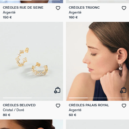
CRÉOLES RUE DE SEINE
CRÉOLES TRIJONC
Argenté
Argenté
150 €
160 €
CRÉOLES BELOVED
CRÉOLES PALAIS ROYAL
Cristal / Doré
Argenté
80 €
60 €