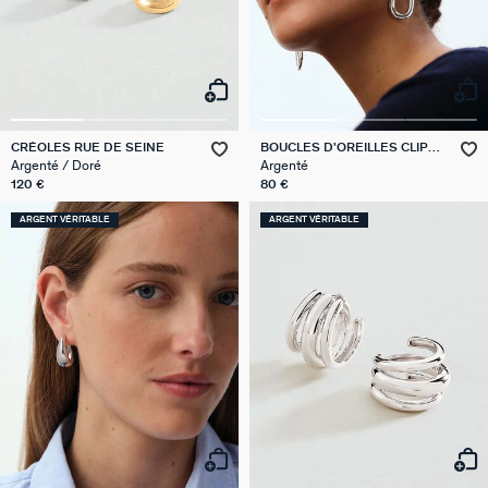
CRÉOLES RUE DE SEINE
BOUCLES D'OREILLES CLIPS
ABBESSES
Argenté / Doré
Argenté
120 €
80 €
ARGENT VÉRITABLE
ARGENT VÉRITABLE