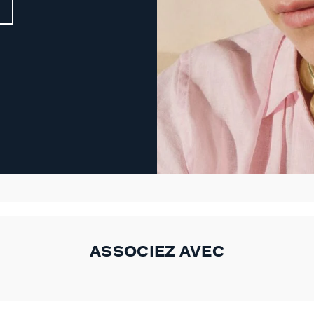
ASSOCIEZ AVEC