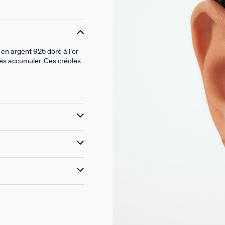
en argent 925 doré à l'or
les accumuler. Ces créoles