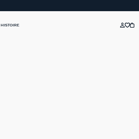
 HISTOIRE