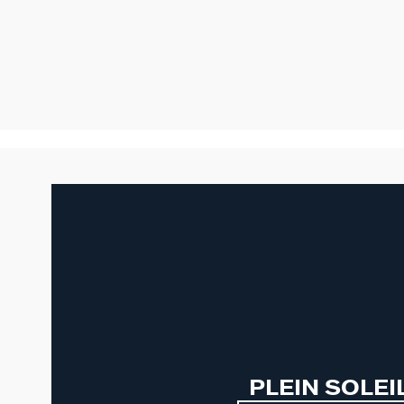
PLEIN SOLEI