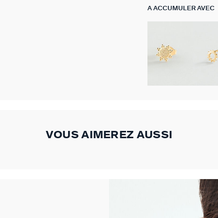
A ACCUMULER AVEC
VOUS AIMEREZ AUSSI