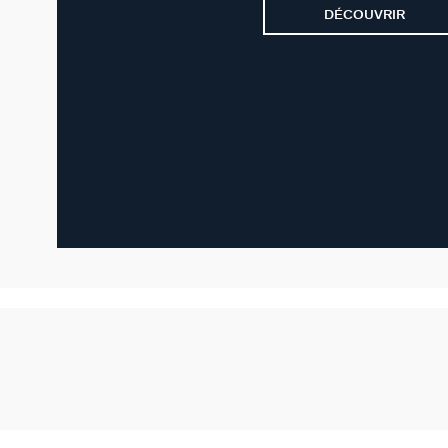
DÉCOUVRIR