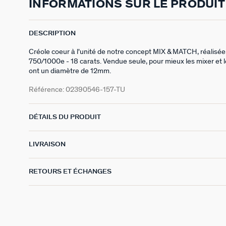
INFORMATIONS SUR LE PRODUIT
DESCRIPTION
Créole coeur à l'unité de notre concept MIX & MATCH, réalisée 
750/1000e - 18 carats. Vendue seule, pour mieux les mixer et 
ont un diamètre de 12mm.
Référence:
02390546-157-TU
DÉTAILS DU PRODUIT
LIVRAISON
RETOURS ET ÉCHANGES