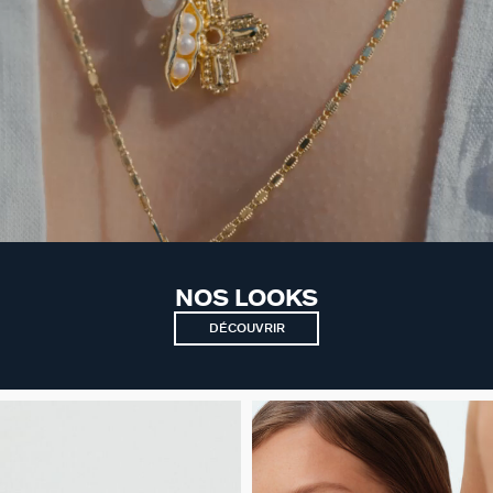
NOS LOOKS
DÉCOUVRIR