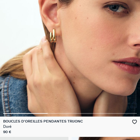
BOUCLES D'OREILLES PENDANTES TRIJONC
Doré
90 €