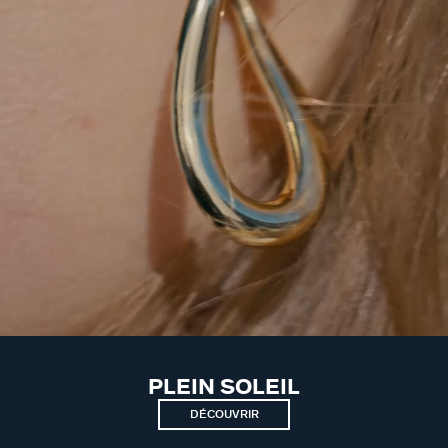
PLEIN SOLEIL
DÉCOUVRIR