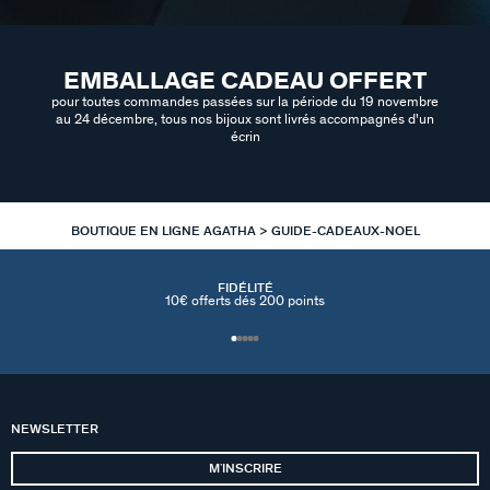
EMBALLAGE CADEAU OFFERT
pour toutes commandes passées sur la période du 19 novembre
au 24 décembre, tous nos bijoux sont livrés accompagnés d'un
écrin
BOUTIQUE EN LIGNE AGATHA
GUIDE-CADEAUX-NOEL
FIDÉLITÉ
10€ offerts dés 200 points
NEWSLETTER
MʼINSCRIRE