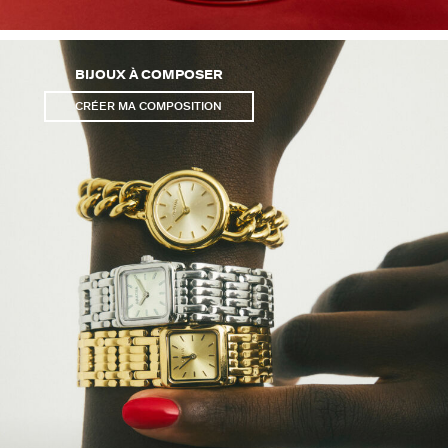
BIJOUX À COMPOSER
CRÉER MA COMPOSITION