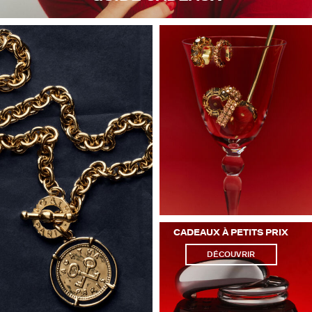
CADEAUX À PETITS PRIX
DÉCOUVRIR