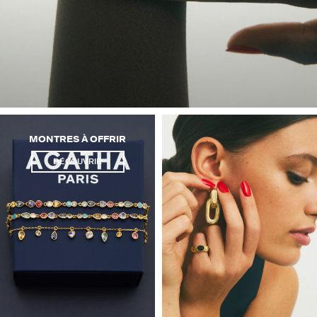
MONTRES À OFFRIR
DÉCOUVRIR