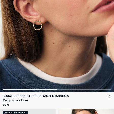
BOUCLES D'OREILLES PENDANTES RAINBOW
Multicolore / Doré
70 €
ARGENT VÉRITABLE