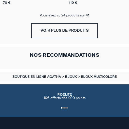
70 €
110 €
Vous avez vu 24 produits sur 41
VOIR PLUS DE PRODUITS
NOS RECOMMANDATIONS
BOUTIQUE EN LIGNE AGATHA
BIJOUX
BIJOUX MULTICOLORE
FIDÉLITÉ
10€ offerts dés 200 points