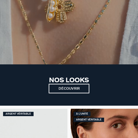
NOS LOOKS
DÉCOUVRIR
ARGENT VÉRITABLE
À L'UNITÉ
ARGENT VÉRITABLE