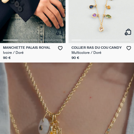
MANCHETTE PALAIS ROYAL
COLLIER RAS DU COU CANDY
Ivoire / Doré
Multicolore / Doré
90 €
90 €