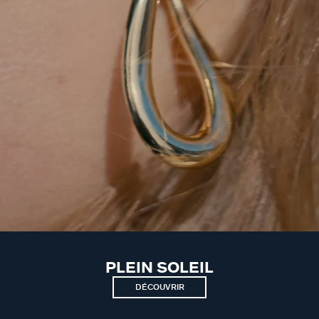
PLEIN SOLEIL
DÉCOUVRIR