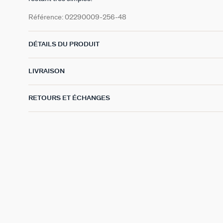
Référence:
02290009-256-48
DÉTAILS DU PRODUIT
LIVRAISON
RETOURS ET ÉCHANGES