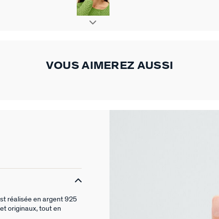
VOUS AIMEREZ AUSSI
st réalisée en argent 925
t originaux, tout en