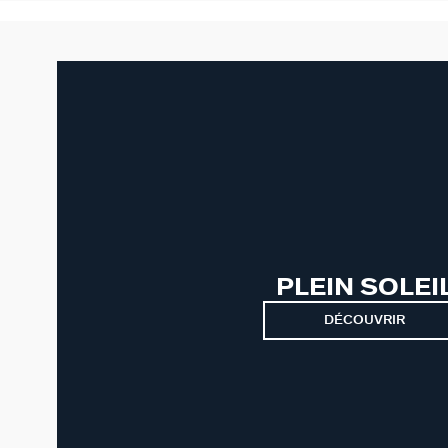
PLEIN SOLEI
DÉCOUVRIR