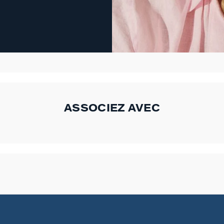
ASSOCIEZ AVEC