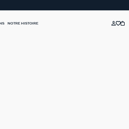
NS
NOTRE HISTOIRE