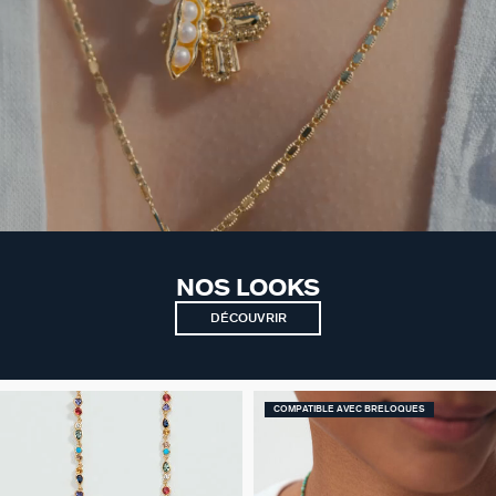
NOS LOOKS
DÉCOUVRIR
COMPATIBLE AVEC BRELOQUES