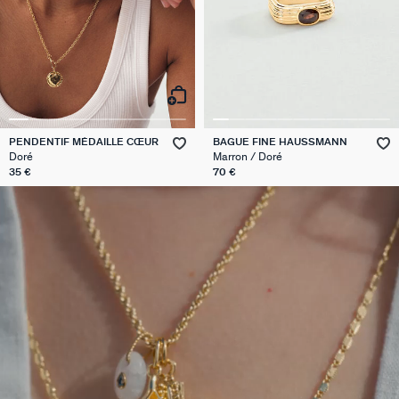
PENDENTIF MÉDAILLE CŒUR
BAGUE FINE HAUSSMANN
Doré
Marron / Doré
35 €
70 €