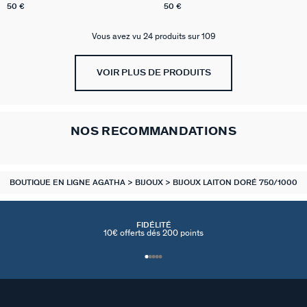
50 €
50 €
Vous avez vu 24 produits sur 109
VOIR PLUS DE PRODUITS
NOS RECOMMANDATIONS
BOUTIQUE EN LIGNE AGATHA
BIJOUX
BIJOUX LAITON DORÉ 750/1000
FIDÉLITÉ
10€ offerts dés 200 points