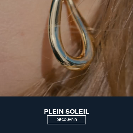
PLEIN SOLEIL
DÉCOUVRIR