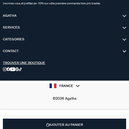
Inscrivez-vous et profitez de -10% sur votre première commande hors prix bradés.
AGATHA
SERVICES
CATEGORIES
CONTACT
TROUVER UNE BOUTIQUE
FRANCE
©2026 Agatha
AJOUTER AU PANIER