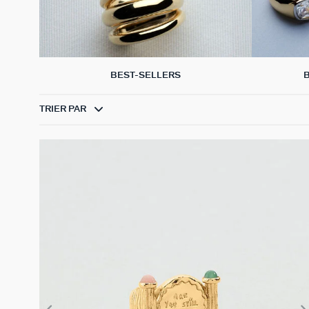
BEST-SELLERS
TRIER PAR