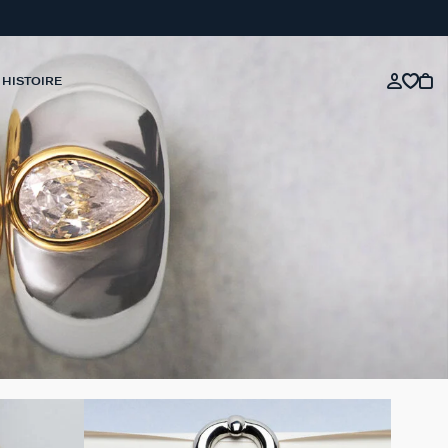
 HISTOIRE