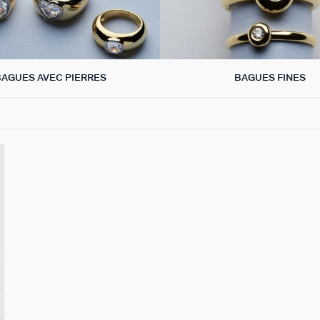
BAGUES AVEC PIERRES
BAGUES FINES