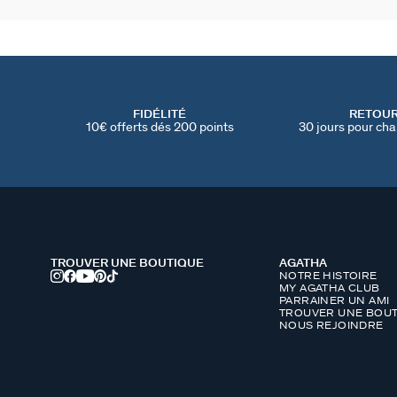
FIDÉLITÉ
RETOU
10€ offerts dés 200 points
30 jours pour cha
TROUVER UNE BOUTIQUE
AGATHA
NOTRE HISTOIRE
MY AGATHA CLUB
PARRAINER UN AMI
TROUVER UNE BOUT
NOUS REJOINDRE