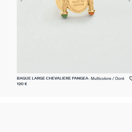
Multicolore / Doré
BAGUE LARGE CHEVALIÈRE PANGEA
120 €