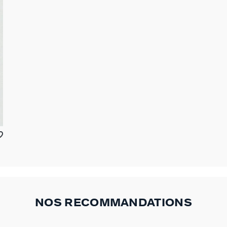
NOS RECOMMANDATIONS