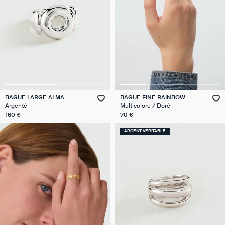
BAGUE LARGE ALMA
BAGUE FINE RAINBOW
Argenté
Multicolore / Doré
160 €
70 €
ARGENT VÉRITABLE