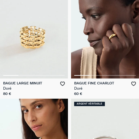
BAGUE LARGE MINUIT
BAGUE FINE CHARLOT
Doré
Doré
80 €
60 €
ARGENT VÉRITABLE