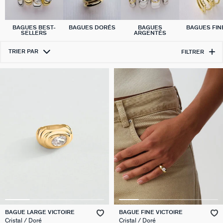
BAGUES BEST-
BAGUES DORÉS
BAGUES
BAGUES FIN
SELLERS
ARGENTÉS
TRIER PAR
FILTRER
BAGUE LARGE VICTOIRE
BAGUE FINE VICTOIRE
Cristal / Doré
Cristal / Doré