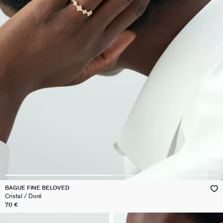
BAGUE FINE BELOVED
Cristal / Doré
70 €