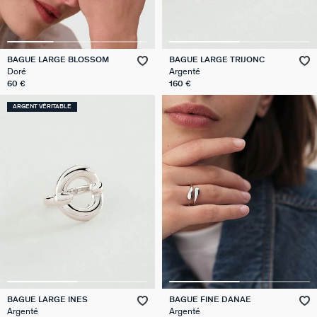
BAGUE LARGE BLOSSOM
BAGUE LARGE TRIJONC
Doré
Argenté
60 €
160 €
ARGENT VÉRITABLE
BAGUE LARGE INES
BAGUE FINE DANAE
Argenté
Argenté