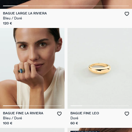
VICTOIRE
BAGUE LARGE LA RIVIERA
Bleu / Doré
GÉNÉRATION AGATHA
120 €
SUR LA PEAU
BAGUE FINE LA RIVIERA
BAGUE FINE LEO
Bleu / Doré
Doré
100 €
60 €