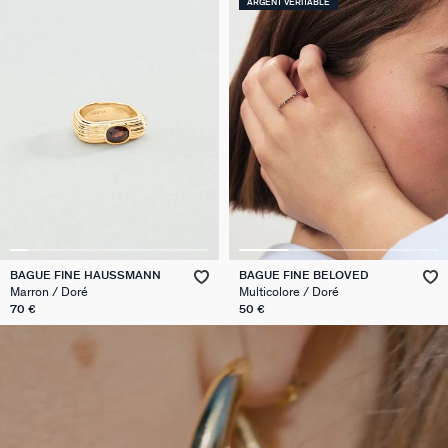
ARGENT VÉRITABLE
BAGUE FINE HAUSSMANN
BAGUE FINE BELOVED
Marron / Doré
Multicolore / Doré
70 €
50 €