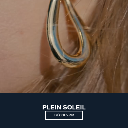
PLEIN SOLEIL
DÉCOUVRIR