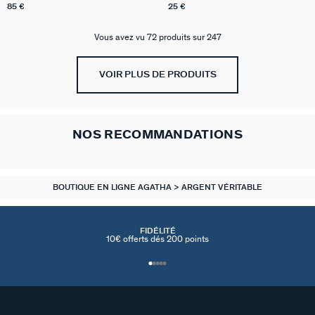
85 €
25 €
Vous avez vu 72 produits sur 247
VOIR PLUS DE PRODUITS
NOS RECOMMANDATIONS
BOUTIQUE EN LIGNE AGATHA
ARGENT VÉRITABLE
FIDÉLITÉ
10€ offerts dés 200 points