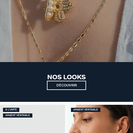
NOS LOOKS
DÉCOUVRIR
À L'UNITÉ
ARGENT VÉRITABLE
ARGENT VÉRITABLE