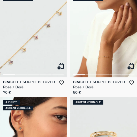
BRACELET SOUPLE BELOVED
BRACELET SOUPLE BELOVED
Rose / Doré
Rose / Doré
70 €
50 €
À L'UNITÉ
ARGENT VÉRITABLE
ARGENT VÉRITABLE