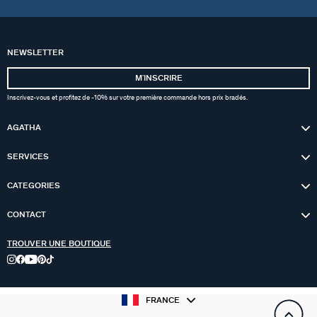
NEWSLETTER
MʼINSCRIRE
Inscrivez-vous et profitez de -10% sur votre première commande hors prix bradés.
AGATHA
SERVICES
CATEGORIES
CONTACT
TROUVER UNE BOUTIQUE
FRANCE