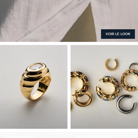
VOIR LE LOOK