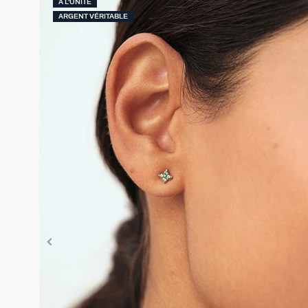
À L'UNITÉ
ARGENT VÉRITABLE