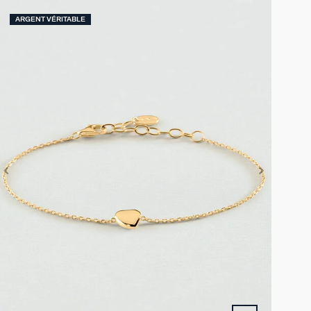
ARGENT VÉRITABLE