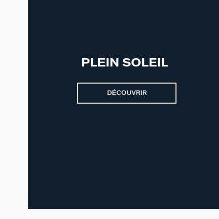
PLEIN SOLEIL
DÉCOUVRIR