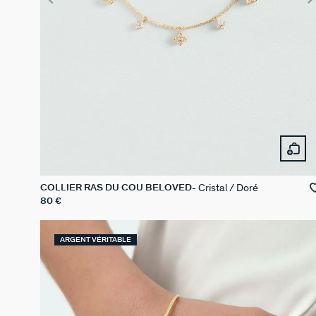
Cristal / Doré
COLLIER RAS DU COU BELOVED
80 €
ARGENT VÉRITABLE