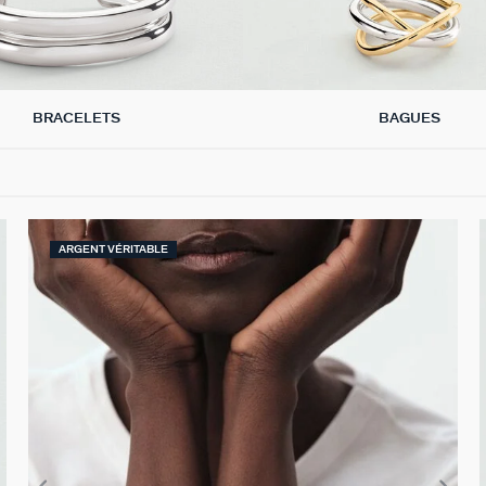
BRACELETS
BAGUES
ARGENT VÉRITABLE