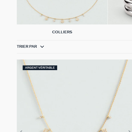
COLLIERS
TRIER PAR
ARGENT VÉRITABLE