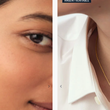
ARGENT VÉRITABLE