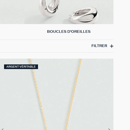
BOUCLES D'OREILLES
FILTRER
ARGENT VÉRITABLE