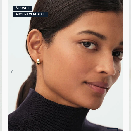
À L'UNITÉ
ARGENT VÉRITABLE