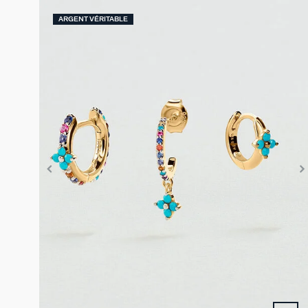
ARGENT VÉRITABLE