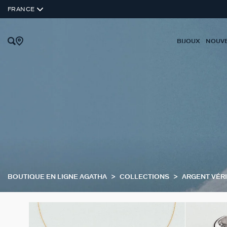
FRANCE
BIJOUX
NOUV
BOUTIQUE EN LIGNE AGATHA
COLLECTIONS
ARGENT VÉR