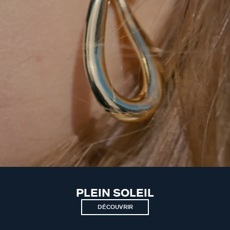
PLEIN SOLEIL
DÉCOUVRIR