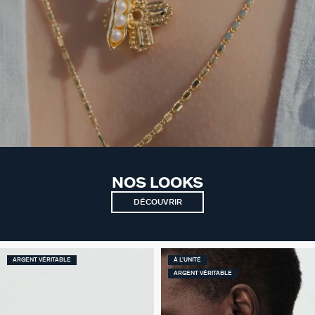
NOS LOOKS
DÉCOUVRIR
ARGENT VÉRITABLE
À L'UNITÉ
ARGENT VÉRITABLE