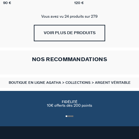
90 €
120 €
Vous avez vu 24 produits sur 279
VOIR PLUS DE PRODUITS
NOS RECOMMANDATIONS
BOUTIQUE EN LIGNE AGATHA
COLLECTIONS
ARGENT VÉRITABLE
FIDÉLITÉ
10€ offerts dés 200 points