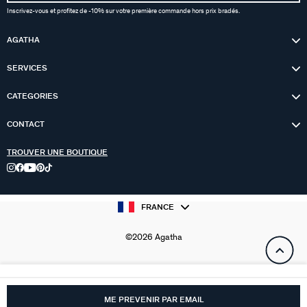
Inscrivez-vous et profitez de -10% sur votre première commande hors prix bradés.
AGATHA
SERVICES
CATEGORIES
CONTACT
TROUVER UNE BOUTIQUE
FRANCE
©2026 Agatha
ME PREVENIR PAR EMAIL