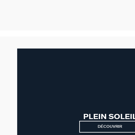
PLEIN SOLEI
DÉCOUVRIR