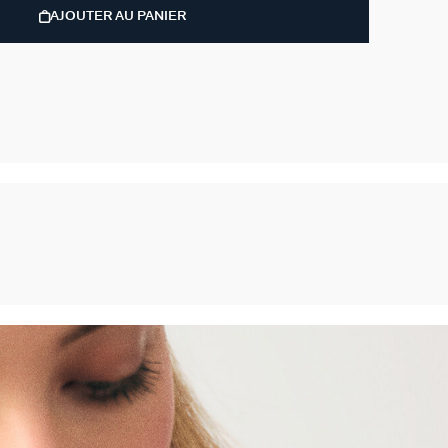
AJOUTER AU PANIER