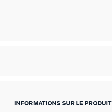
INFORMATIONS SUR LE PRODUIT