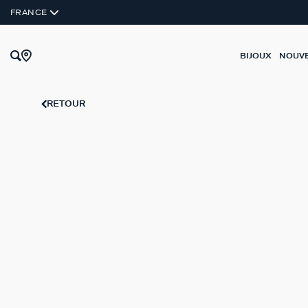
FRANCE
BIJOUX
NOUV
RETOUR