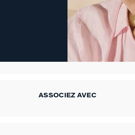
ASSOCIEZ AVEC