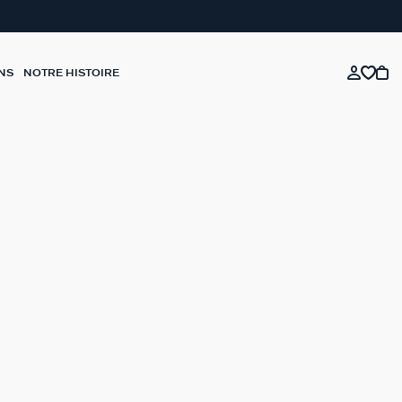
NS
NOTRE HISTOIRE