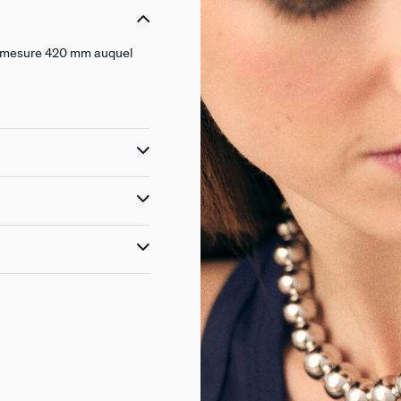
ou mesure 420 mm auquel