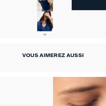
VOUS AIMEREZ AUSSI