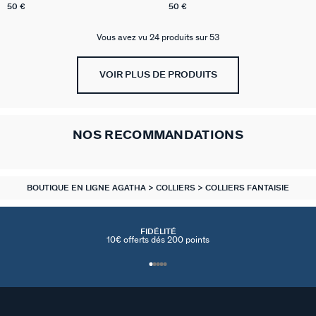
50 €
50 €
Vous avez vu 24 produits sur 53
VOIR PLUS DE PRODUITS
NOS RECOMMANDATIONS
BOUTIQUE EN LIGNE AGATHA
COLLIERS
COLLIERS FANTAISIE
FIDÉLITÉ
10€ offerts dés 200 points