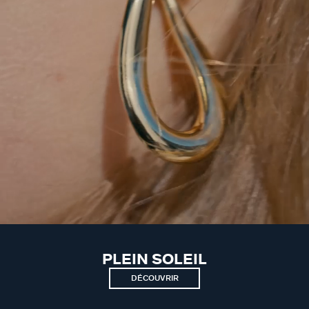
PLEIN SOLEIL
DÉCOUVRIR