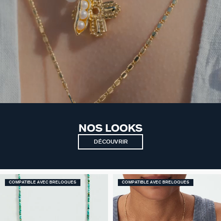
NOS LOOKS
DÉCOUVRIR
COMPATIBLE AVEC BRELOQUES
COMPATIBLE AVEC BRELOQUES