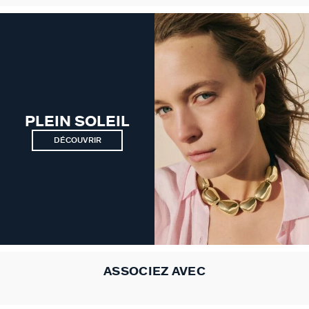
PLEIN SOLEIL
DÉCOUVRIR
ASSOCIEZ AVEC