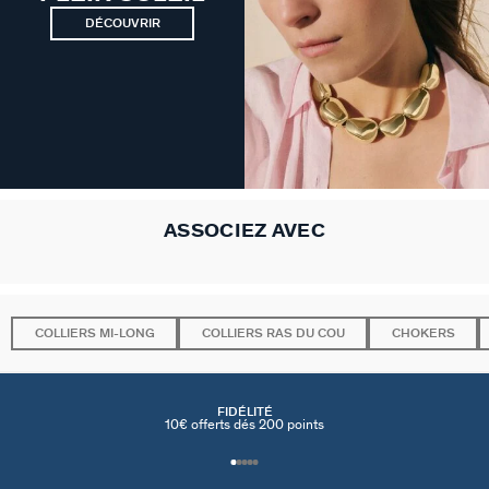
DÉCOUVRIR
ASSOCIEZ AVEC
COLLIERS MI-LONG
COLLIERS RAS DU COU
CHOKERS
FIDÉLITÉ
10€ offerts dés 200 points