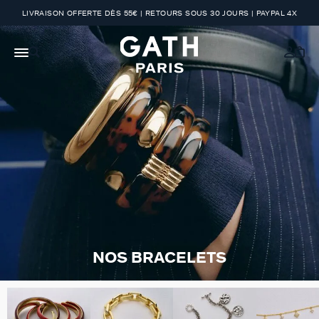
LIVRAISON OFFERTE DÈS 55€ | RETOURS SOUS 30 JOURS | PAYPAL 4X
NOS BRACELETS