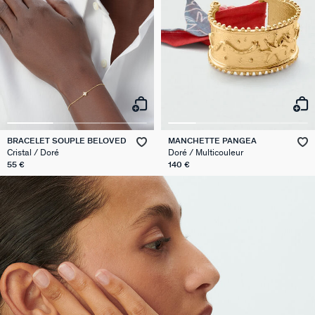
BRACELET SOUPLE BELOVED
MANCHETTE PANGEA
Cristal / Doré
Doré / Multicouleur
55 €
140 €