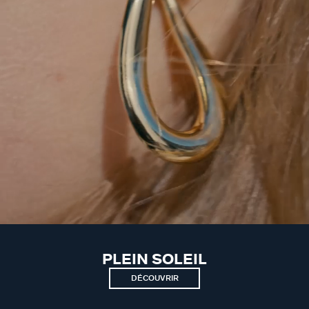
PLEIN SOLEIL
DÉCOUVRIR