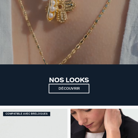
NOS LOOKS
DÉCOUVRIR
COMPATIBLE AVEC BRELOQUES