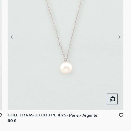
Perle / Argenté
COLLIER RAS DU COU PERLYS
60 €