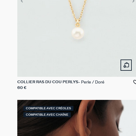
Perle / Doré
COLLIER RAS DU COU PERLYS
60 €
COMPATIBLE AVEC CRÉOLES
COMPATIBLE AVEC CHAÎNE