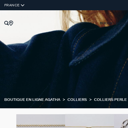
FRANCE
BIJOUX
NOUV
BOUTIQUE EN LIGNE AGATHA
COLLIERS
COLLIERS PERLE