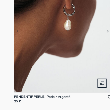
Perle / Argenté
PENDENTIF PERLE
25 €