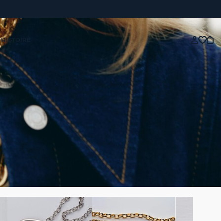
 HISTOIRE