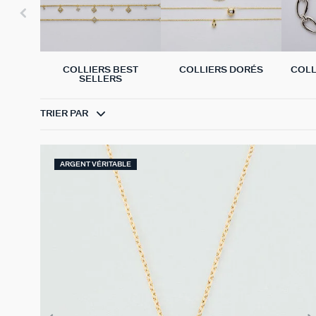
COLLIERS BEST
COLLIERS DORÉS
COLL
SELLERS
TRIER PAR
ARGENT VÉRITABLE