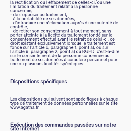
la rectification ou l’effacement de celles-ci, ou une
limitation du traitement relatif à la personne
concernée,
- de s’opposer au traitement,
- à la portabilité de ses données,
- d’introduire une réclamation auprès d’une autorité de
contrôle,
- de retirer son consentement à tout moment, sans
porter atteinte à la licéité du traitement fondé sur le
consentement effectué avant le retrait de celui-ci, ce
droit existant exclusivement lorsque le traitement est
fondé sur l’article 6, paragraphe 1, point a), ou sur
l’article 9, paragraphe 2, point a) du RGPD, c’est-à-dire
sur le consentement de la personne concernée au
traitement de ses données à caractère personnel pour
une ou plusieurs finalités spécifiques.
Dispositions spécifiques
Les dispositions qui suivent sont spécifiques à chaque
type de traitement de données personnelles sur le site
www.agatha.fr
Exécution des commandes passées sur notre
site Internet