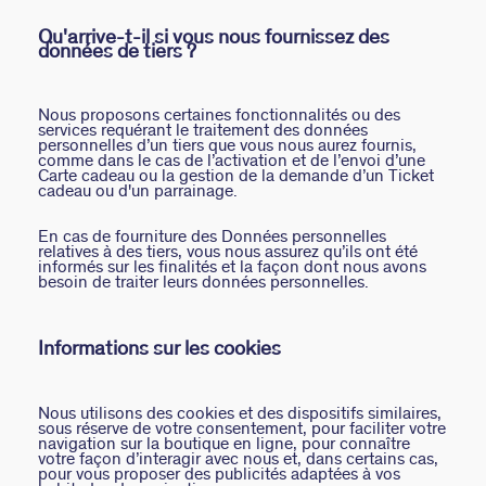
Qu'arrive-t-il si vous nous fournissez des
données de tiers ?
Nous proposons certaines fonctionnalités ou des
services requérant le traitement des données
personnelles d’un tiers que vous nous aurez fournis,
comme dans le cas de l’activation et de l’envoi d’une
Carte cadeau ou la gestion de la demande d’un Ticket
cadeau ou d'un parrainage.
En cas de fourniture des Données personnelles
relatives à des tiers, vous nous assurez qu’ils ont été
informés sur les finalités et la façon dont nous avons
besoin de traiter leurs données personnelles.
Informations sur les cookies
Nous utilisons des cookies et des dispositifs similaires,
sous réserve de votre consentement, pour faciliter votre
navigation sur la boutique en ligne, pour connaître
votre façon d’interagir avec nous et, dans certains cas,
pour vous proposer des publicités adaptées à vos