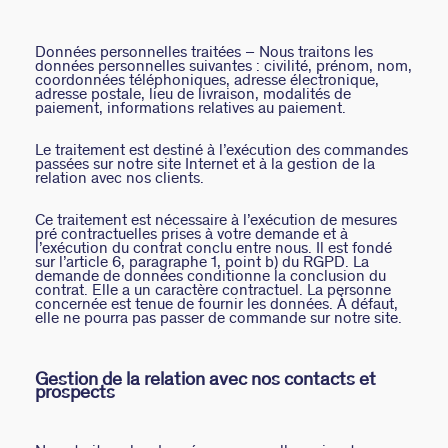
Données personnelles traitées – Nous traitons les
données personnelles suivantes : civilité, prénom, nom,
coordonnées téléphoniques, adresse électronique,
adresse postale, lieu de livraison, modalités de
paiement, informations relatives au paiement.
Le traitement est destiné à l’exécution des commandes
passées sur notre site Internet et à la gestion de la
relation avec nos clients.
Ce traitement est nécessaire à l’exécution de mesures
pré contractuelles prises à votre demande et à
l’exécution du contrat conclu entre nous. Il est fondé
sur l’article 6, paragraphe 1, point b) du RGPD. La
demande de données conditionne la conclusion du
contrat. Elle a un caractère contractuel. La personne
concernée est tenue de fournir les données. À défaut,
elle ne pourra pas passer de commande sur notre site.
Gestion de la relation avec nos contacts et
prospects