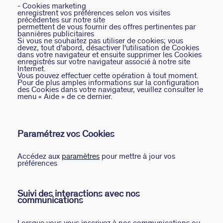
- Cookies marketing
enregistrent vos préférences selon vos visites
précédentes sur notre site
permettent de vous fournir des offres pertinentes par
bannières publicitaires
Si vous ne souhaitez pas utiliser de cookies; vous
devez, tout d'abord, désactiver l'utilisation de Cookies
dans votre navigateur et ensuite supprimer les Cookies
enregistrés sur votre navigateur associé à notre site
Internet.
Vous pouvez effectuer cette opération à tout moment.
Pour de plus amples informations sur la configuration
des Cookies dans votre navigateur, veuillez consulter le
menu « Aide » de ce dernier.
Paramétrez vos Cookies
Accédez aux
paramètres
pour mettre à jour vos
préférences
Suivi des interactions avec nos
communications
Lorsque vous vous inscrivez à nos communications ou