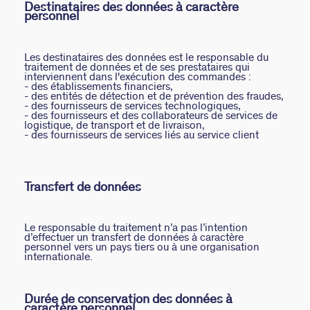
Destinataires des données à caractère
personnel
Les destinataires des données est le responsable du
traitement de données et de ses prestataires qui
interviennent dans l'exécution des commandes :
- des établissements financiers,
- des entités de détection et de prévention des fraudes,
- des fournisseurs de services technologiques,
- des fournisseurs et des collaborateurs de services de
logistique, de transport et de livraison,
- des fournisseurs de services liés au service client
Transfert de données
Le responsable du traitement n’a pas l’intention
d’effectuer un transfert de données à caractère
personnel vers un pays tiers ou à une organisation
internationale.
Durée de conservation des données à
caractère personnel