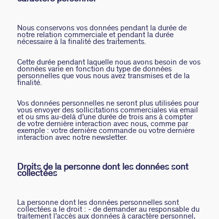
Nous conservons vos données pendant la durée de
notre relation commerciale et pendant la durée
nécessaire à la finalité des traitements.
Cette durée pendant laquelle nous avons besoin de vos
données varie en fonction du type de données
personnelles que vous nous avez transmises et de la
finalité.
Vos données personnelles ne seront plus utilisées pour
vous envoyer des sollicitations commerciales via email
et ou sms au-delà d’une durée de trois ans à compter
de votre dernière interaction avec nous, comme par
exemple : votre dernière commande ou votre dernière
interaction avec notre newsletter.
Droits de la personne dont les données sont
collectées
La personne dont les données personnelles sont
collectées a le droit : - de demander au responsable du
traitement l’accès aux données à caractère personnel,