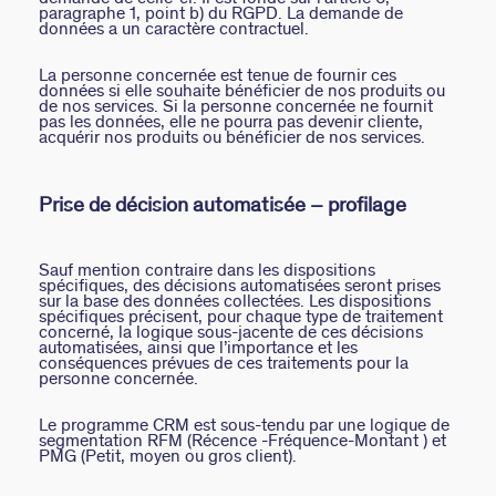
paragraphe 1, point b) du RGPD. La demande de
données a un caractère contractuel.
La personne concernée est tenue de fournir ces
données si elle souhaite bénéficier de nos produits ou
de nos services. Si la personne concernée ne fournit
pas les données, elle ne pourra pas devenir cliente,
acquérir nos produits ou bénéficier de nos services.
Prise de décision automatisée – profilage
Sauf mention contraire dans les dispositions
spécifiques, des décisions automatisées seront prises
sur la base des données collectées. Les dispositions
spécifiques précisent, pour chaque type de traitement
concerné, la logique sous-jacente de ces décisions
automatisées, ainsi que l’importance et les
conséquences prévues de ces traitements pour la
personne concernée.
Le programme CRM est sous-tendu par une logique de
segmentation RFM (Récence -Fréquence-Montant ) et
PMG (Petit, moyen ou gros client).