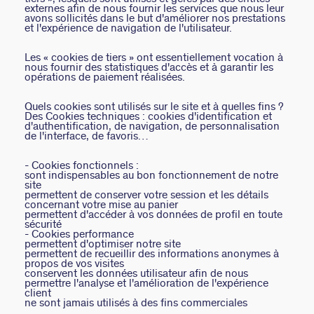
externes afin de nous fournir les services que nous leur
avons sollicités dans le but d'améliorer nos prestations
et l'expérience de navigation de l'utilisateur.
Les « cookies de tiers » ont essentiellement vocation à
nous fournir des statistiques d'accès et à garantir les
opérations de paiement réalisées.
Quels cookies sont utilisés sur le site et à quelles fins ?
Des Cookies techniques : cookies d'identification et
d'authentification, de navigation, de personnalisation
de l'interface, de favoris…
- Cookies fonctionnels :
sont indispensables au bon fonctionnement de notre
site
permettent de conserver votre session et les détails
concernant votre mise au panier
permettent d'accéder à vos données de profil en toute
sécurité
- Cookies performance
permettent d'optimiser notre site
permettent de recueillir des informations anonymes à
propos de vos visites
conservent les données utilisateur afin de nous
permettre l'analyse et l'amélioration de l'expérience
client
ne sont jamais utilisés à des fins commerciales