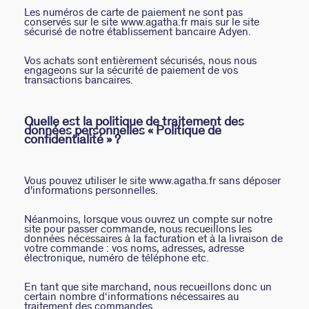
Les numéros de carte de paiement ne sont pas
conservés sur le site www.agatha.fr mais sur le site
sécurisé de notre établissement bancaire Adyen.
Vos achats sont entièrement sécurisés, nous nous
engageons sur la sécurité de paiement de vos
transactions bancaires.
Quelle est la politique de traitement des
données personnelles « Politique de
confidentialité » ?
Vous pouvez utiliser le site www.agatha.fr sans déposer
d'informations personnelles.
Néanmoins, lorsque vous ouvrez un compte sur notre
site pour passer commande, nous recueillons les
données nécessaires à la facturation et à la livraison de
votre commande : vos noms, adresses, adresse
électronique, numéro de téléphone etc.
En tant que site marchand, nous recueillons donc un
certain nombre d‘informations nécessaires au
traitement des commandes.