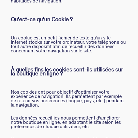
habitudes de navigation.
Qu'est-ce qu'un Cookie ?
Un cookie est un petit fichier de texte qu'un site
Internet stocke sur votre ordinateur, votre téléphone ou
tout autre dispositif afin de recueillir des données
concernant votre navigation sur le site.
À quelles fins les cookies sont-ils utilisées sur
la boutique en ligne ?
Nos cookies ont pour objectif d'optimiser votre
expérience de navigation. Ils permettent par exemple
de retenir vos préférences (langue, pays, etc.) pendant
la navigation.
Les données recueillies nous permettent d'améliorer
notre boutique en ligne, en adaptant le site selon les
préférences de chaque utilisateur, etc.