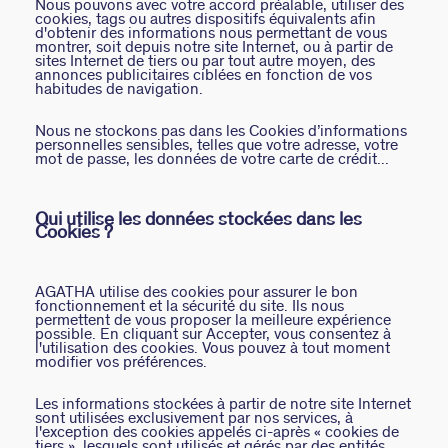
Nous pouvons avec votre accord préalable, utiliser des
cookies, tags ou autres dispositifs équivalents afin
d'obtenir des informations nous permettant de vous
montrer, soit depuis notre site Internet, ou à partir de
sites Internet de tiers ou par tout autre moyen, des
annonces publicitaires ciblées en fonction de vos
habitudes de navigation.
Nous ne stockons pas dans les Cookies d’informations
personnelles sensibles, telles que votre adresse, votre
mot de passe, les données de votre carte de crédit...
Qui utilise les données stockées dans les
Cookies ?
AGATHA utilise des cookies pour assurer le bon
fonctionnement et la sécurité du site. Ils nous
permettent de vous proposer la meilleure expérience
possible. En cliquant sur Accepter, vous consentez à
l'utilisation des cookies. Vous pouvez à tout moment
modifier vos préférences.
Les informations stockées à partir de notre site Internet
sont utilisées exclusivement par nos services, à
l'exception des cookies appelés ci-après « cookies de
tiers », lesquels sont utilisés et gérés par des entités