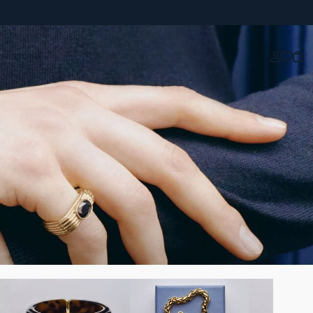
 HISTOIRE