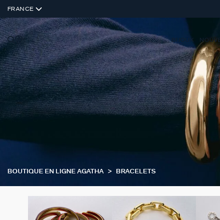
FRANCE
BIJOUX
NOUV
BOUTIQUE EN LIGNE AGATHA
BRACELETS