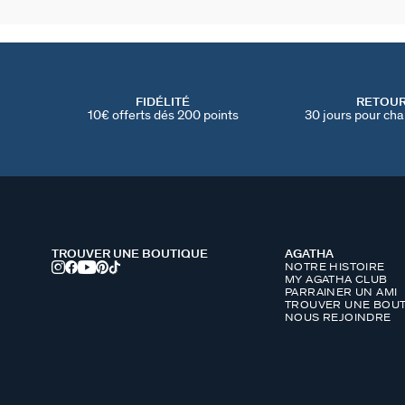
FIDÉLITÉ
RETOU
10€ offerts dés 200 points
30 jours pour cha
TROUVER UNE BOUTIQUE
AGATHA
NOTRE HISTOIRE
MY AGATHA CLUB
PARRAINER UN AMI
TROUVER UNE BOUT
NOUS REJOINDRE