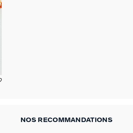
NOS RECOMMANDATIONS