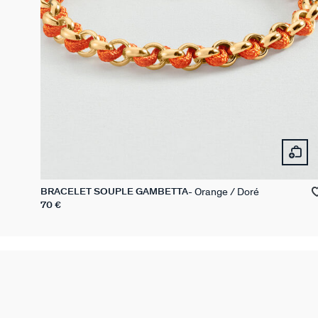
Orange / Doré
BRACELET SOUPLE GAMBETTA
70 €