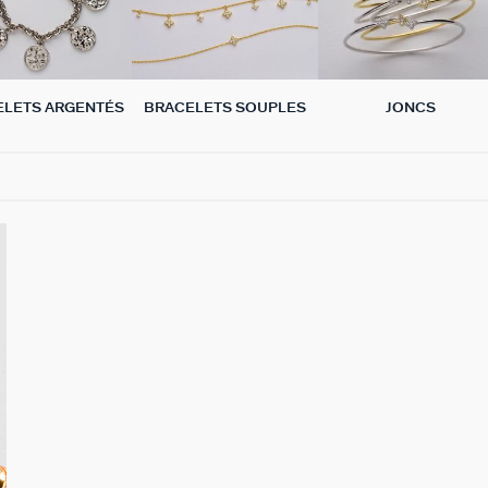
ELETS ARGENTÉS
BRACELETS SOUPLES
JONCS