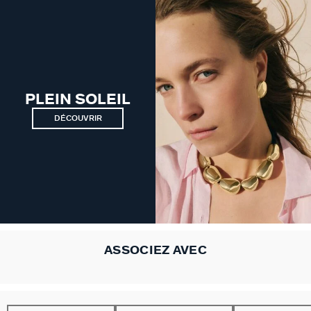
PLEIN SOLEIL
DÉCOUVRIR
ASSOCIEZ AVEC