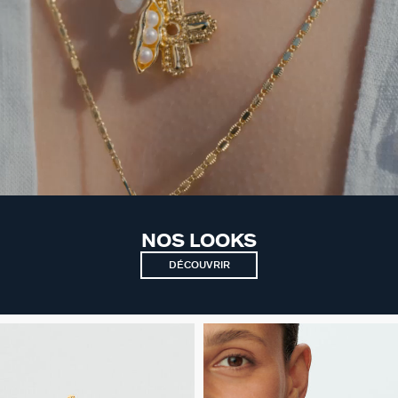
NOS LOOKS
DÉCOUVRIR