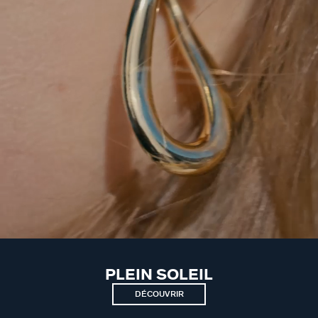
PLEIN SOLEIL
DÉCOUVRIR