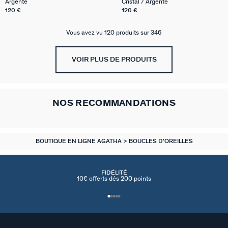
Argenté
Cristal / Argenté
120 €
120 €
Vous avez vu 120 produits sur 346
VOIR PLUS DE PRODUITS
NOS RECOMMANDATIONS
BOUTIQUE EN LIGNE AGATHA
BOUCLES D'OREILLES
FIDÉLITÉ
10€ offerts dés 200 points