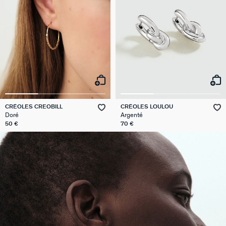
CRÉOLES CREOBILL
CRÉOLES LOULOU
Doré
Argenté
50 €
70 €