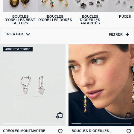
BOUCLES
BOUCLES
BOUCLES
PUCES
D'OREILLES BEST-
D'OREILLES DORÉS
D'OREILLES
SELLERS
ARGENTÉS
TRIER PAR
FILTRER
ARGENT VÉRITABLE
CRÉOLES MONTMARTRE
BOUCLES D'OREILLES