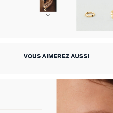
VOUS AIMEREZ AUSSI