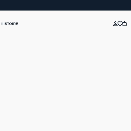
 HISTOIRE