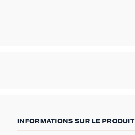
INFORMATIONS SUR LE PRODUIT