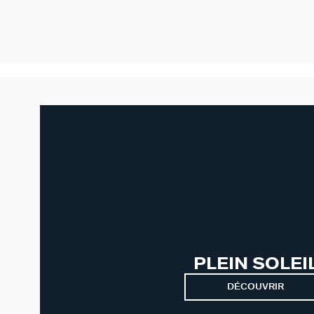
PLEIN SOLEI
DÉCOUVRIR