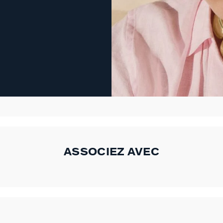
ASSOCIEZ AVEC