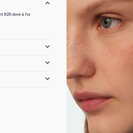
t 925 doré à l'or