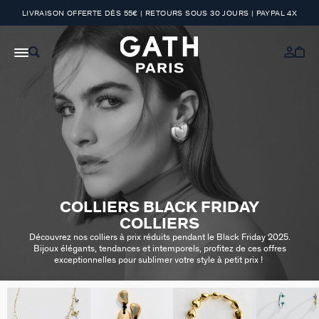
LIVRAISON OFFERTE DÈS 55€ | RETOURS SOUS 30 JOURS | PAYPAL 4X
COLLIERS BLACK FRIDAY
COLLIERS
Découvrez nos colliers à prix réduits pendant le Black Friday 2025.
Bijoux élégants, tendances et intemporels, profitez de ces offres
exceptionnelles pour sublimer votre style à petit prix !