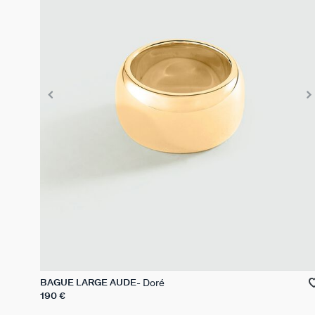
Doré
BAGUE LARGE AUDE
190 €