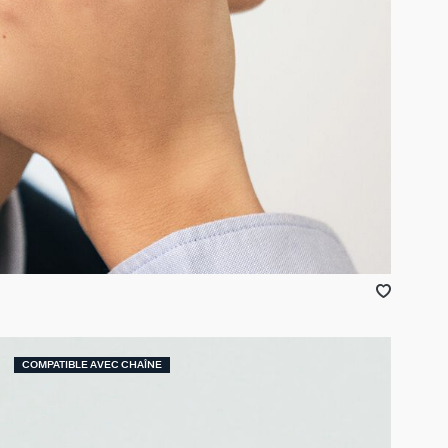
COMPATIBLE AVEC CHAÎNE