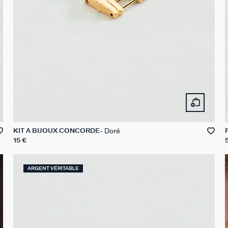
Doré
KIT À BIJOUX CONCORDE
15 €
ARGENT VÉRITABLE