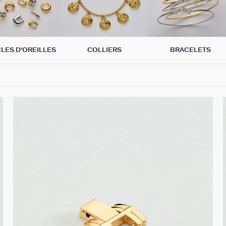
LES D'OREILLES
COLLIERS
BRACELETS