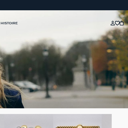
 HISTOIRE