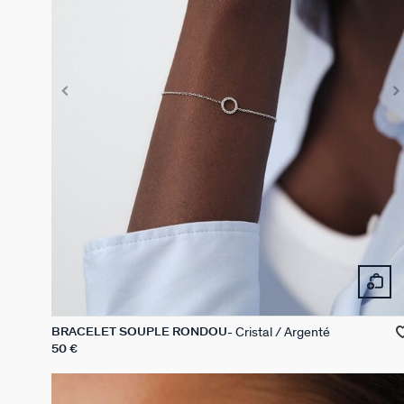
Cristal / Argenté
BRACELET SOUPLE RONDOU
50 €