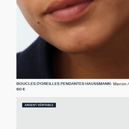
Marron 
BOUCLES D'OREILLES PENDANTES HAUSSMANN
60 €
ARGENT VÉRITABLE