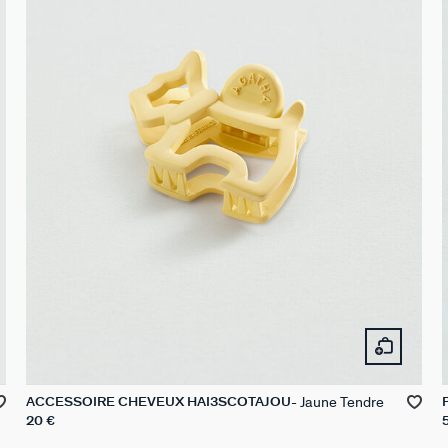
Jaune Tendre
ACCESSOIRE CHEVEUX HAI3SCOTAJOU
20 €