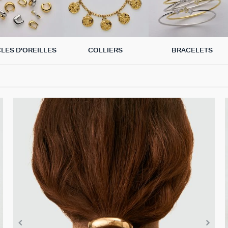
LES D'OREILLES
COLLIERS
BRACELETS