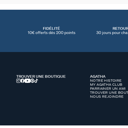
FIDÉLITÉ
RETOU
10€ offerts dés 200 points
30 jours pour cha
TROUVER UNE BOUTIQUE
AGATHA
NOTRE HISTOIRE
MY AGATHA CLUB
PARRAINER UN AMI
TROUVER UNE BOUT
NOUS REJOINDRE