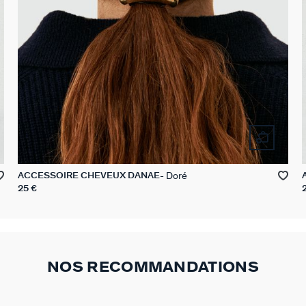
Doré
ACCESSOIRE CHEVEUX DANAE
25 €
NOS RECOMMANDATIONS