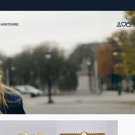
 HISTOIRE