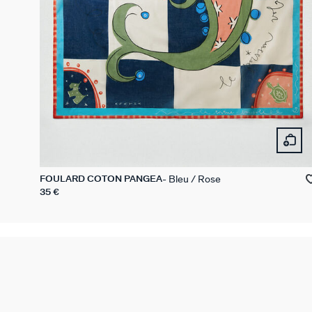
Bleu / Rose
FOULARD COTON PANGEA
35 €