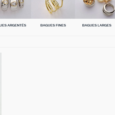
UES ARGENTÉS
BAGUES FINES
BAGUES LARGES