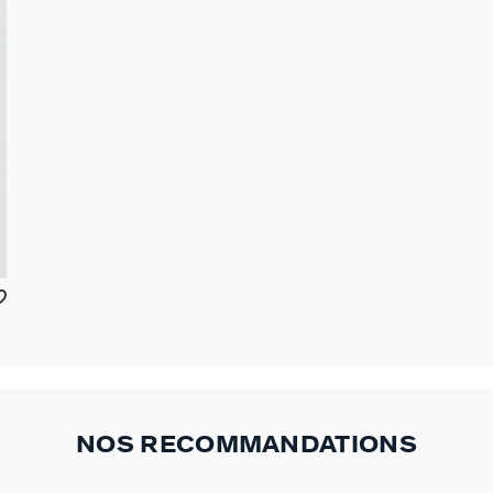
NOS RECOMMANDATIONS