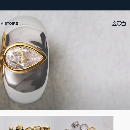
 HISTOIRE