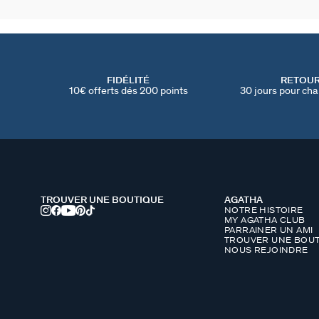
FIDÉLITÉ
RETOU
10€ offerts dés 200 points
30 jours pour cha
TROUVER UNE BOUTIQUE
AGATHA
NOTRE HISTOIRE
MY AGATHA CLUB
PARRAINER UN AMI
TROUVER UNE BOUT
NOUS REJOINDRE