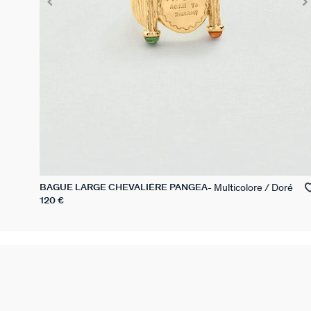
Multicolore / Doré
BAGUE LARGE CHEVALIÈRE PANGEA
120 €