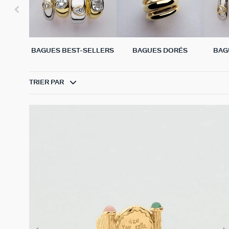
BAGUES BEST-SELLERS
BAGUES DORÉS
BAG
TRIER PAR