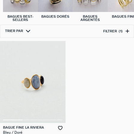
BAGUES BEST-
BAGUES DORÉS
BAGUES
BAGUES FIN
SELLERS
ARGENTÉS
TRIER PAR
FILTRER
(1)
BAGUE FINE LA RIVIERA
Bleu / Doré