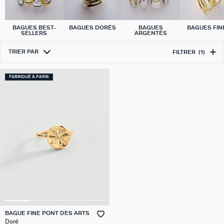
BAGUES BEST-
BAGUES DORÉS
BAGUES
BAGUES FIN
SELLERS
ARGENTÉS
TRIER PAR
FILTRER
(1)
FABRIQUÉ À PARIS
BAGUE FINE PONT DES ARTS
Doré