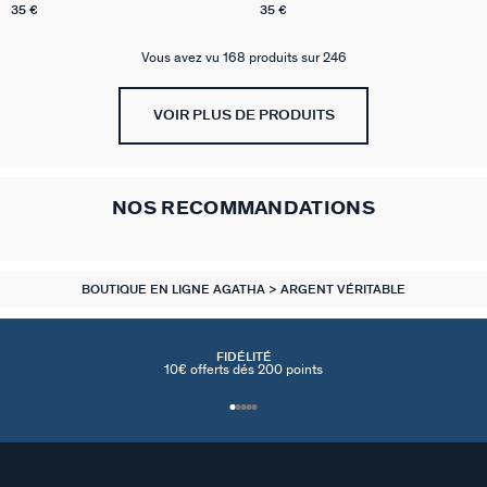
35 €
35 €
Vous avez vu 168 produits sur 246
VOIR PLUS DE PRODUITS
NOS RECOMMANDATIONS
BOUTIQUE EN LIGNE AGATHA
ARGENT VÉRITABLE
FIDÉLITÉ
10€ offerts dés 200 points