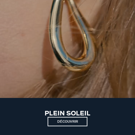
PLEIN SOLEIL
DÉCOUVRIR