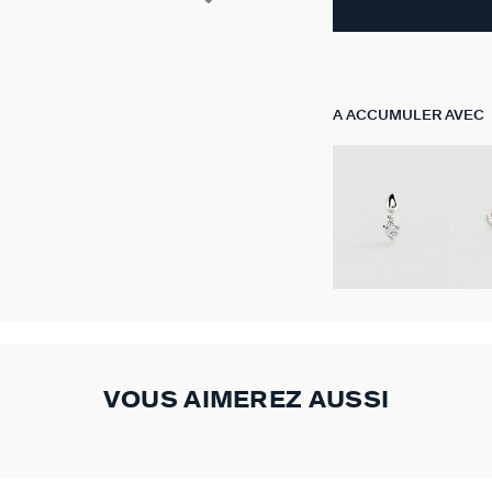
A ACCUMULER AVEC
VOUS AIMEREZ AUSSI