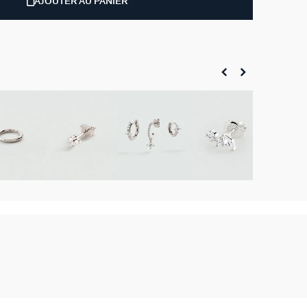
AJOUTER AU PANIER