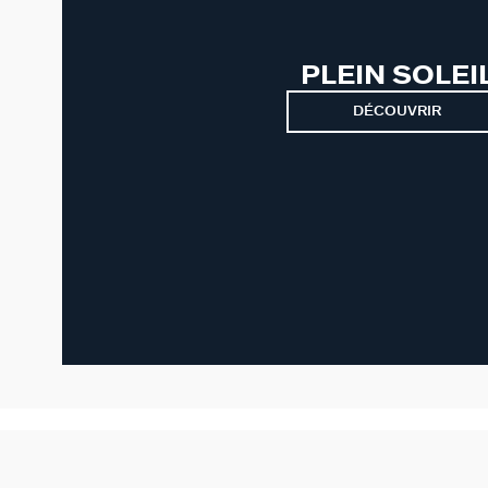
PLEIN SOLEI
DÉCOUVRIR