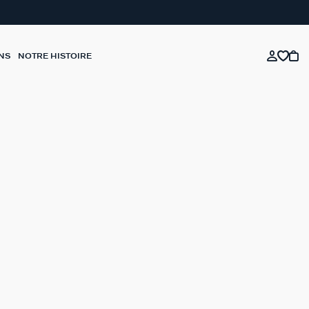
NS
NOTRE HISTOIRE