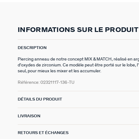
INFORMATIONS SUR LE PRODUIT
DESCRIPTION
Piercing anneau de notre concept MIX & MATCH, réalisé en ar
d'oxydes de zirconium. Ce modèle peut être porté sur le lobe, l'
seul, pour mieux les mixer et les accumuler.
Référence:
02321117-136-TU
DÉTAILS DU PRODUIT
LIVRAISON
RETOURS ET ÉCHANGES