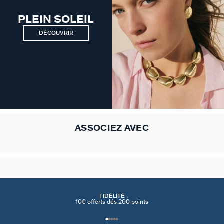
PLEIN SOLEIL
DÉCOUVRIR
ASSOCIEZ AVEC
FIDÉLITÉ
10€ offerts dés 200 points