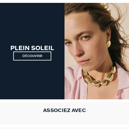
GÉNÉRATION AGATHA
SUR LA PEAU
PLEIN SOLEIL
DÉCOUVRIR
ASSOCIEZ AVEC