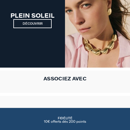
PLEIN SOLEIL
DÉCOUVRIR
ASSOCIEZ AVEC
FIDÉLITÉ
10€ offerts dés 200 points