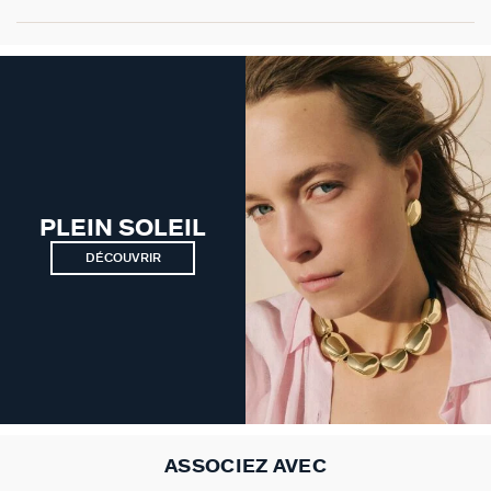
PLEIN SOLEIL
DÉCOUVRIR
ASSOCIEZ AVEC