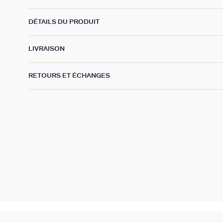
DÉTAILS DU PRODUIT
LIVRAISON
RETOURS ET ÉCHANGES