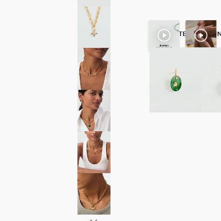
COMPLÉTER AVEC U