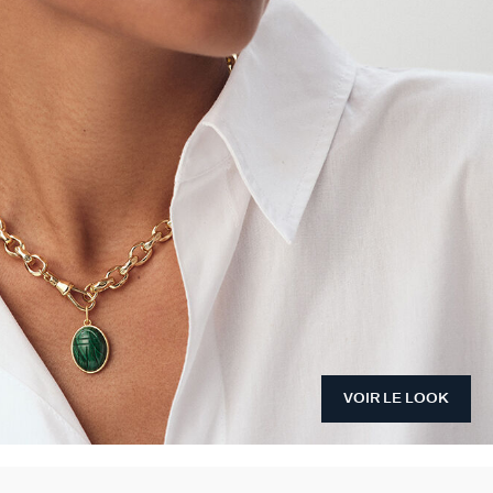
VOIR LE LOOK