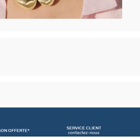
SERVICE CLIENT
SON OFFERTE*
contactez-nous