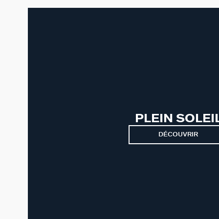
PLEIN SOLEI
DÉCOUVRIR