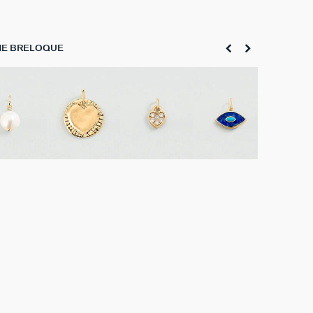
NE BRELOQUE