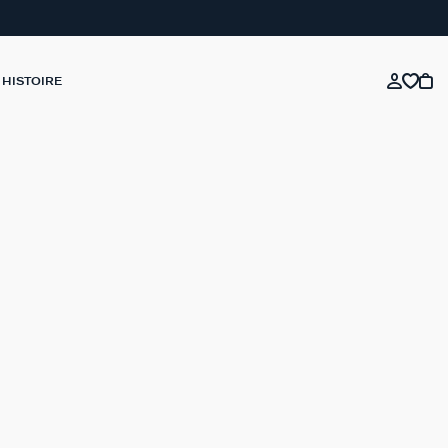
 HISTOIRE