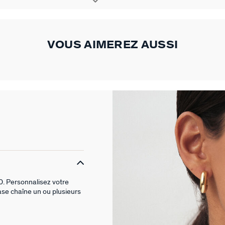
VOUS AIMEREZ AUSSI
00. Personnalisez votre
ase chaîne un ou plusieurs