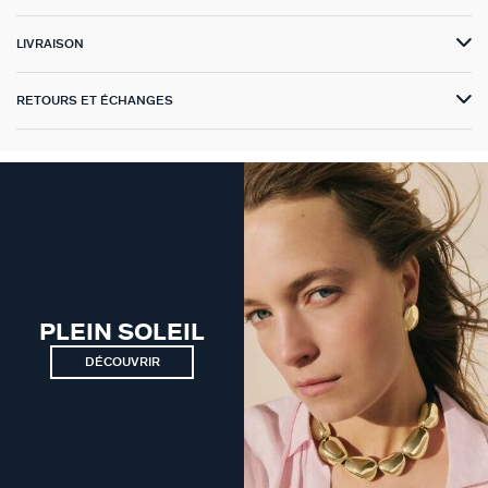
GÉNÉRATION AGATHA
LIVRAISON
SUR LA PEAU
RETOURS ET ÉCHANGES
PLEIN SOLEIL
DÉCOUVRIR