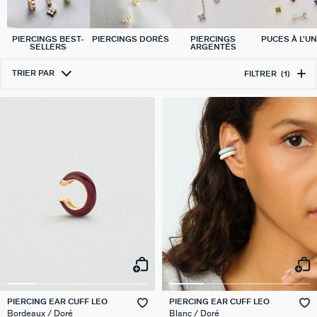
PIERCINGS BEST-
PIERCINGS DORÉS
PIERCINGS
PUCES À L'UN
SELLERS
ARGENTÉS
TRIER PAR
FILTRER
(1)
PIERCING EAR CUFF LEO
PIERCING EAR CUFF LEO
Bordeaux / Doré
Blanc / Doré