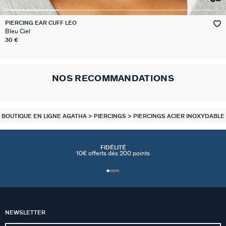
GÉNÉRATION AGATHA
PIERCING EAR CUFF LEO
Bleu Ciel
SUR LA PEAU
30 €
NOS RECOMMANDATIONS
BOUTIQUE EN LIGNE AGATHA
PIERCINGS
PIERCINGS ACIER INOXYDABLE
FIDÉLITÉ
10€ offerts dés 200 points
NEWSLETTER