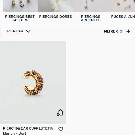
PIERCINGS BEST-
PIERCINGS DORÉS
PIERCINGS
PUCES À L'UN
SELLERS
ARGENTÉS
TRIER PAR
FILTRER
(1)
PIERCING EAR CUFF LUTETIA
Marron / Doré