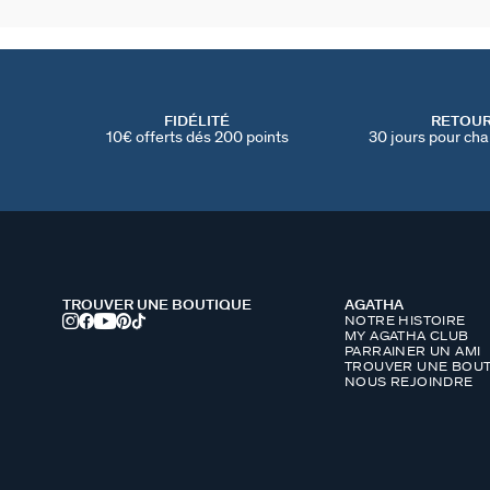
FIDÉLITÉ
RETOU
10€ offerts dés 200 points
30 jours pour cha
TROUVER UNE BOUTIQUE
AGATHA
NOTRE HISTOIRE
MY AGATHA CLUB
PARRAINER UN AMI
TROUVER UNE BOUT
NOUS REJOINDRE