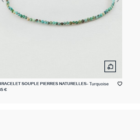
Turquoise
BRACELET SOUPLE PIERRES NATURELLES
35 €