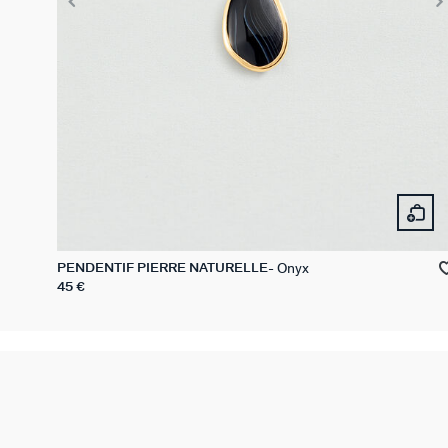
Onyx
PENDENTIF PIERRE NATURELLE
45 €