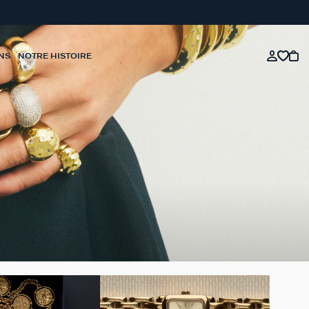
NS
NOTRE HISTOIRE