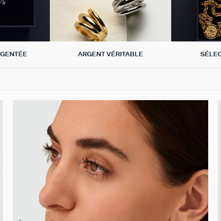
RGENTÉE
ARGENT VÉRITABLE
SÉLE