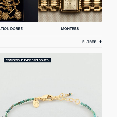
CTION DORÉE
MONTRES
FILTRER
COMPATIBLE AVEC BRELOQUES