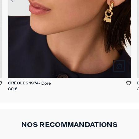
Doré
CRÉOLES 1974
80 €
NOS RECOMMANDATIONS