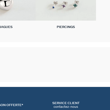
BAGUES
PIERCINGS
SERVICE CLIENT
SON OFFERTE*
contactez-nous