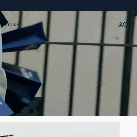
 HISTOIRE