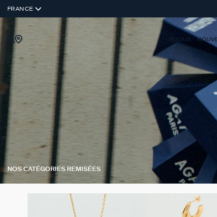
FRANCE
BIJOUX
NOUV
NOS CATÉGORIES REMISÉES