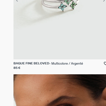
Multicolore / Argenté
BAGUE FINE BELOVED
85 €