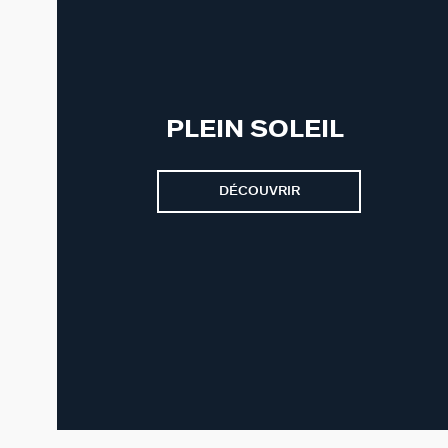
PLEIN SOLEIL
DÉCOUVRIR