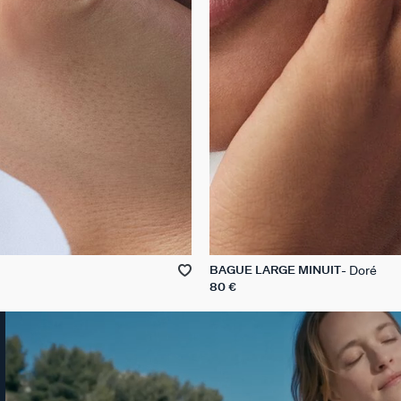
Doré
BAGUE LARGE MINUIT
80 €