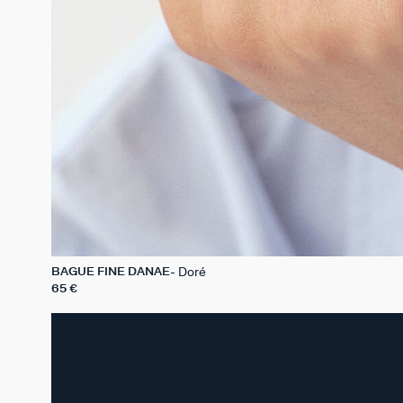
Doré
BAGUE FINE DANAE
65 €