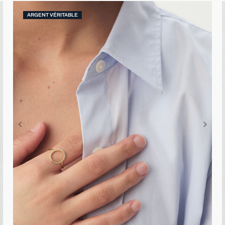
ARGENT VÉRITABLE