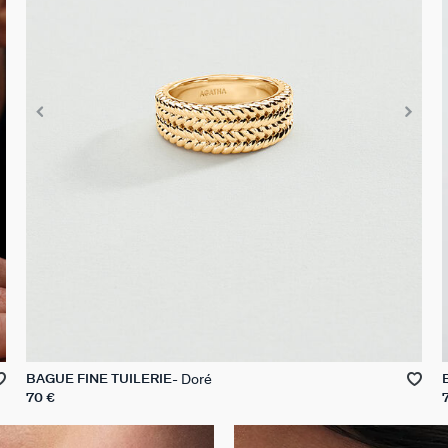
Doré
BAGUE FINE TUILERIE
70 €