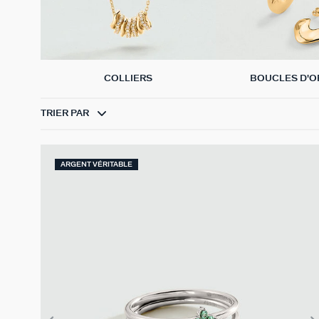
COLLIERS
BOUCLES D'O
TRIER PAR
ARGENT VÉRITABLE