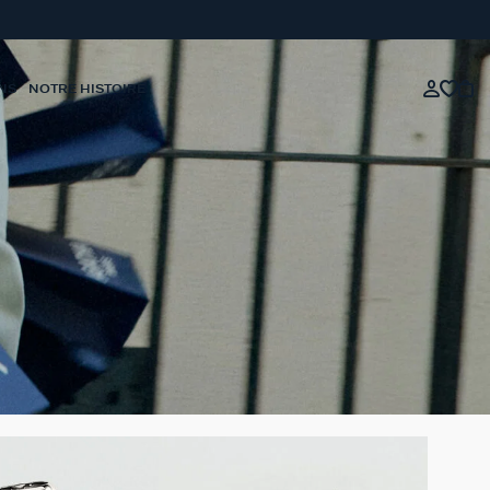
NS
NOTRE HISTOIRE